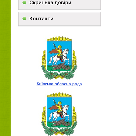
Скринька довіри
Контакти
Київська обласна рада