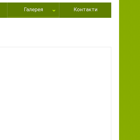
Галерея
Контакти