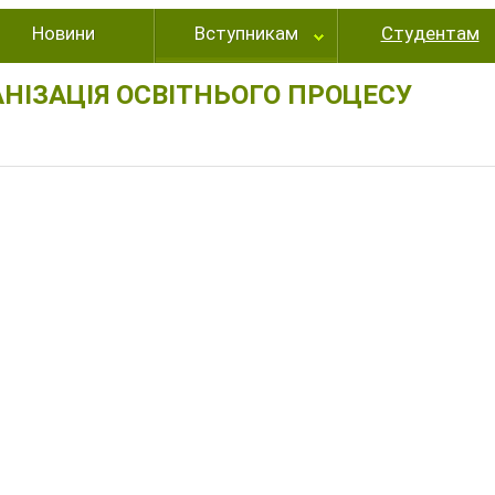
Новини
Вступникам
Студентам
АНІЗАЦІЯ ОСВІТНЬОГО ПРОЦЕСУ