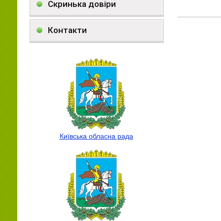
Скринька довіри
Контакти
Київська обласна рада