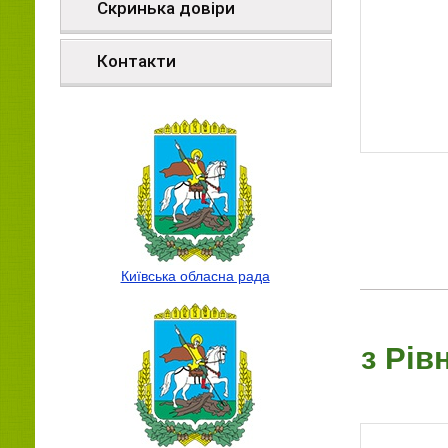
Скринька довіри
Контакти
Київська обласна рада
з Рів