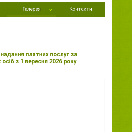
Галерея
Контакти
надання платних послуг за
осіб з 1 вересня 2026 року