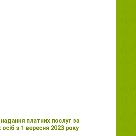
надання платних послуг за
осіб з 1 вересня 2023 року