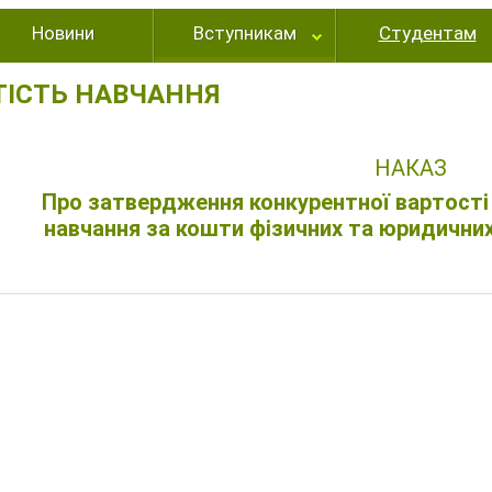
Новини
Вступникам
Студентам
ТІСТЬ НАВЧАННЯ
НАКАЗ
Про затвердження конкурентної вартості 
навчання за кошти фізичних та юридичних 