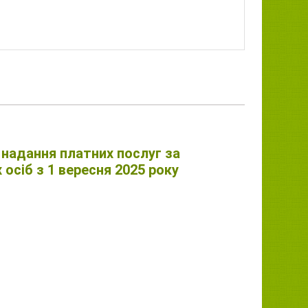
надання платних послуг за
осіб з 1 вересня 2025 року