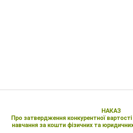
НАКАЗ
Про затвердження конкурентної вартості 
навчання за кошти фізичних та юридичних 