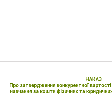
НАКАЗ
Про затвердження конкурентної вартості 
навчання за кошти фізичних та юридичних 