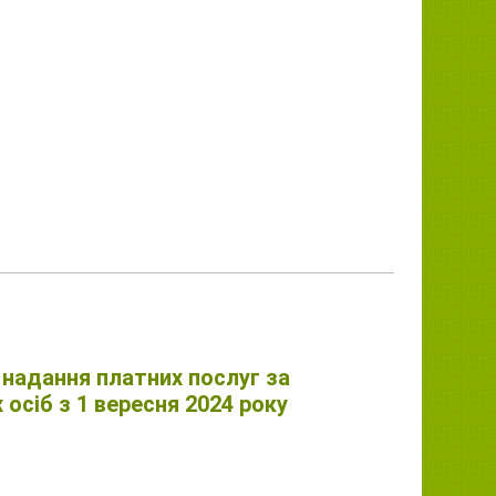
надання платних послуг за
осіб з 1 вересня 2024 року