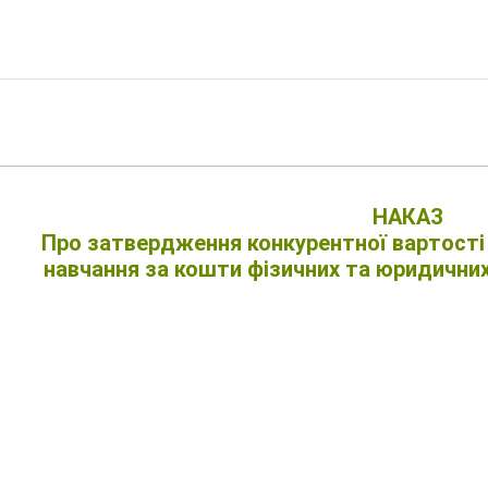
НАКАЗ
Про затвердження конкурентної вартості 
навчання за кошти фізичних та юридичних 