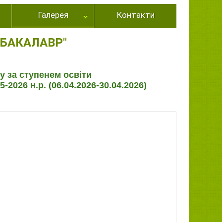
Галерея
Контакти
БАКАЛАВР"
су за ступенем освіти
026 н.р. (06.04.2026-30.04.2026)