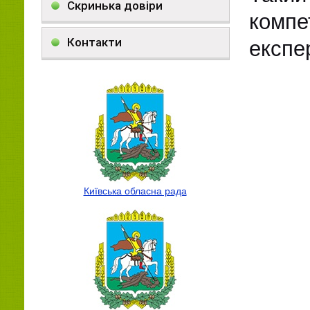
Скринька довіри
компе
Контакти
експе
Київська обласна рада