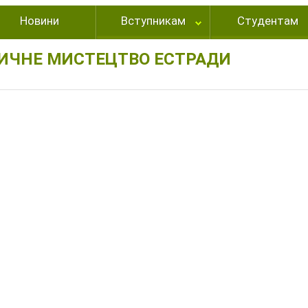
Новини
Вступникам
Студентам
ИЧНЕ МИСТЕЦТВО ЕСТРАДИ