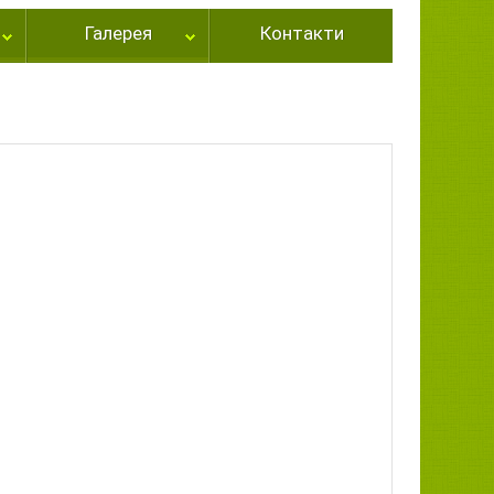
Галерея
Контакти