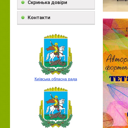
Скринька довіри
Контакти
Київська обласна рада