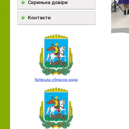
Скринька довіри
Контакти
Київська обласна рада