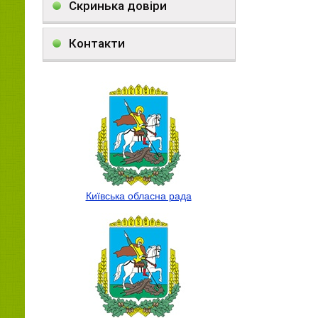
Скринька довіри
Контакти
Київська обласна рада