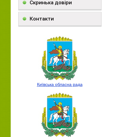
Скринька довіри
Контакти
Київська обласна рада