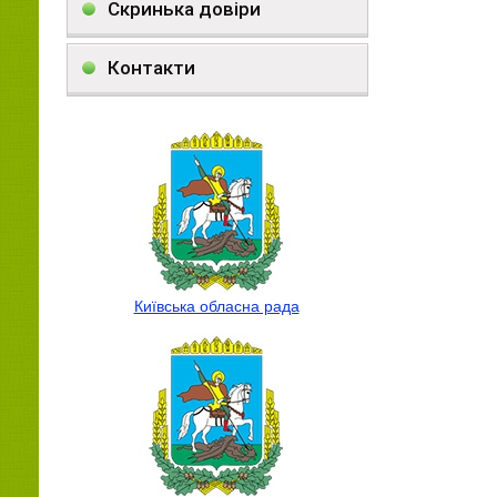
Скринька довіри
Контакти
Київська обласна рада