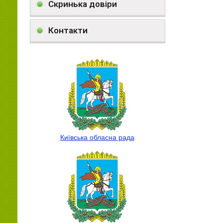
Скринька довіри
Контакти
Київська обласна рада