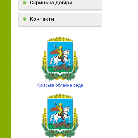
Скринька довіри
Контакти
Київська обласна рада