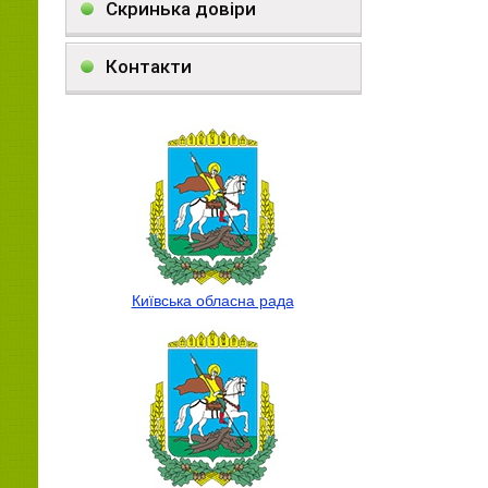
Скринька довіри
Контакти
Київська обласна рада