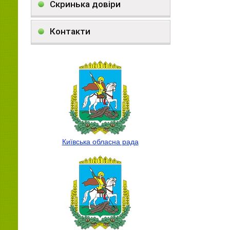
Скринька довіри
Контакти
Київська обласна рада