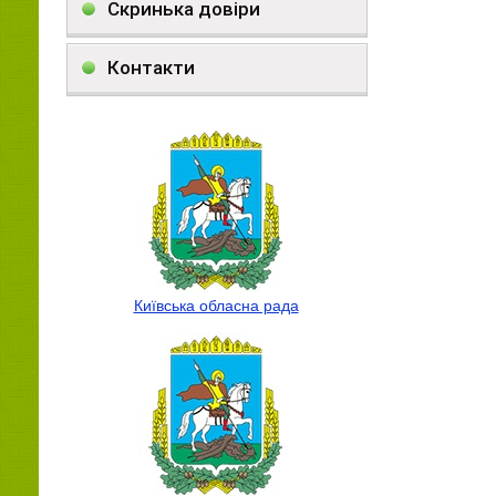
Скринька довіри
Контакти
Київська обласна рада