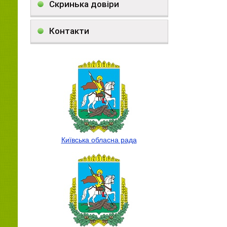
Скринька довіри
Контакти
Київська обласна рада